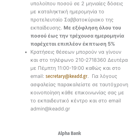
υπολοίπου ποσού σε 2 μηνιαίες δόσεις
με καταληκτική ημερομηνία το
προτελευταίο Σαββατοκύριακο της
εκπαίδευσης.
Με εξόφληση όλου του
ποσού έως την τρέχουσα ημερομηνία
παρέχεται επιπλέον έκπτωση 5%
Κρατήσεις θέσεων μπορούν να γίνουν
και στο τηλέφωνο 210-2718360 Δευτέρα
με Πέμπτη 11:00-19:00 καθώς και στο
email:
. Για λόγους
secretary@keadd.gr
ασφαλείας παρακαλείστε σε ταυτόχρονη
κοινοποίηση κάθε επικοινωνίας σας με
το εκπαιδευτικό κέντρο και στο email
admin@keadd.gr
Alpha Bank