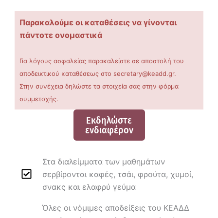
Παρακαλούμε οι καταθέσεις να γίνονται
πάντοτε ονομαστικά
Για λόγους ασφαλείας παρακαλείστε σε αποστολή του
αποδεικτικού καταθέσεως στο secretary@keadd.gr.
Στην συνέχεια δηλώστε τα στοιχεία σας στην φόρμα
συμμετοχής.
Εκδηλώστε
ενδιαφέρον
Στα διαλείμματα των μαθημάτων
σερβίρονται καφές, τσάι, φρούτα, χυμοί,
σνακς και ελαφρύ γεύμα
Όλες οι νόμιμες αποδείξεις του ΚΕΑΔΔ