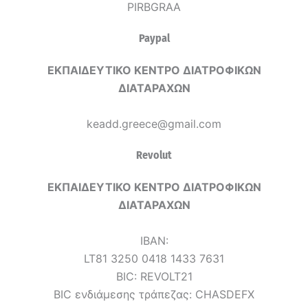
PIRBGRAA
Paypal
ΕΚΠΑΙΔΕΥΤΙΚΟ ΚΕΝΤΡΟ ΔΙΑΤΡΟΦΙΚΩΝ
ΔΙΑΤΑΡΑΧΩΝ
keadd.greece@gmail.com
Revolut
ΕΚΠΑΙΔΕΥΤΙΚΟ ΚΕΝΤΡΟ ΔΙΑΤΡΟΦΙΚΩΝ
ΔΙΑΤΑΡΑΧΩΝ
IBAN:
LT81 3250 0418 1433 7631
BIC: REVOLT21
BIC ενδιάμεσης τράπεζας: CHASDEFX