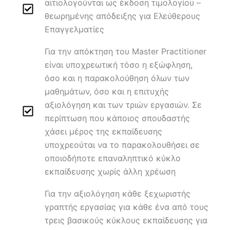
αιτιολογούνται ως έκδοση τιμολογίου –
θεωρημένης απόδειξης για Ελεύθερους
Επαγγελματίες
Για την απόκτηση του Master Practitioner
είναι υποχρεωτική τόσο η εξώφληση,
όσο και η παρακολούθηση όλων των
μαθημάτων, όσο και η επιτυχής
αξιολόγηση και των τριών εργασιών. Σε
περίπτωση που κάποιος σπουδαστής
χάσει μέρος της εκπαίδευσης
υποχρεούται να το παρακολουθήσει σε
οποιοδήποτε επαναληπτικό κύκλο
εκπαίδευσης χωρίς άλλη χρέωση
Για την αξιολόγηση κάθε ξεχωριστής
γραπτής εργασίας για κάθε ένα από τους
τρεις βασικούς κύκλους εκπαίδευσης για