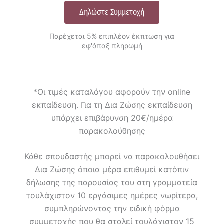
Δηλώστε Συμμετοχή
Παρέχεται 5% επιπλέον έκπτωση για
εφ'άπαξ πληρωμή
*Οι τιμές καταλόγου αφορούν την online
εκπαίδευση. Για τη Δια Ζώσης εκπαίδευση
υπάρχει επιβάρυνση 20€/ημέρα
παρακολούθησης
Κάθε σπουδαστής μπορεί να παρακολουθήσει
Δια Ζώσης όποια μέρα επιθυμεί κατόπιν
δήλωσης της παρουσίας του στη γραμματεία
τουλάχιστον 10 εργάσιμες ημέρες νωρίτερα,
συμπληρώνοντας την ειδική φόρμα
συμμετοχής που θα σταλεί τουλάχιστον 15