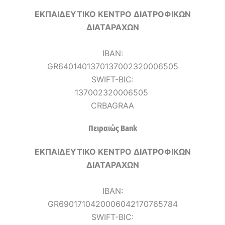
ΕΚΠΑΙΔΕΥΤΙΚΟ ΚΕΝΤΡΟ ΔΙΑΤΡΟΦΙΚΩΝ
ΔΙΑΤΑΡΑΧΩΝ
IBAN:
GR6401401370137002320006505
SWIFT-BIC:
137002320006505
CRBAGRAA
Πειραιώς Bank
ΕΚΠΑΙΔΕΥΤΙΚΟ ΚΕΝΤΡΟ ΔΙΑΤΡΟΦΙΚΩΝ
ΔΙΑΤΑΡΑΧΩΝ
IBAN:
GR6901710420006042170765784
SWIFT-BIC: