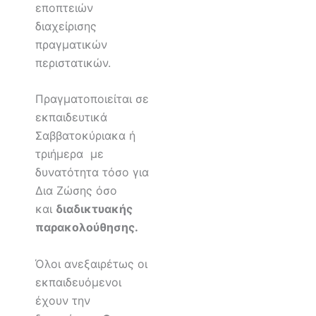
εποπτειών
διαχείρισης
πραγματικών
περιστατικών.
Πραγματοποιείται σε
εκπαιδευτικά
Σαββατοκύριακα ή
τριήμερα με
δυνατότητα τόσο για
Δια Ζώσης όσο
και
διαδικτυακής
παρακολούθησης.
Όλοι ανεξαιρέτως οι
εκπαιδευόμενοι
έχουν την