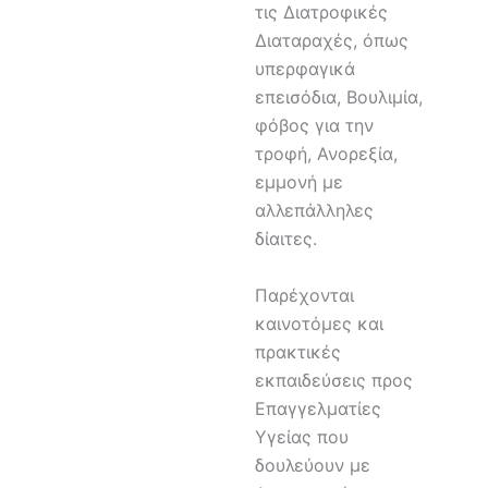
τις Διατροφικές
Διαταραχές, όπως
υπερφαγικά
επεισόδια, Βουλιμία,
φόβος για την
τροφή, Ανορεξία,
εμμονή με
αλλεπάλληλες
δίαιτες.
Παρέχονται
καινοτόμες και
πρακτικές
εκπαιδεύσεις προς
Επαγγελματίες
Υγείας που
δουλεύουν με