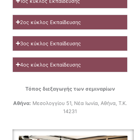
1ος κύκλος Εκπαίδευσης
2ος κύκλος Εκπαίδευσης
3ος κύκλος Εκπαίδευσης
4ος κύκλος Εκπαίδευσης
Τόπος διεξαγωγής των σεμιναρίων
Αθήνα:
Μεσολογγίου 51, Νέα Ιωνία, Αθήνα, Τ.Κ.
14231