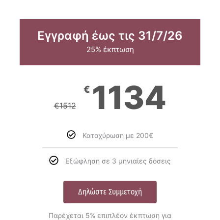
Εγγραφή έως τις 31/7/26
25% έκπτωση
1134
€
€
1512
Κατοχύρωση με 200€
Εξώφληση σε 3 μηνιαίες δόσεις
Δηλώστε Συμμετοχή
Παρέχεται 5% επιπλέον έκπτωση για