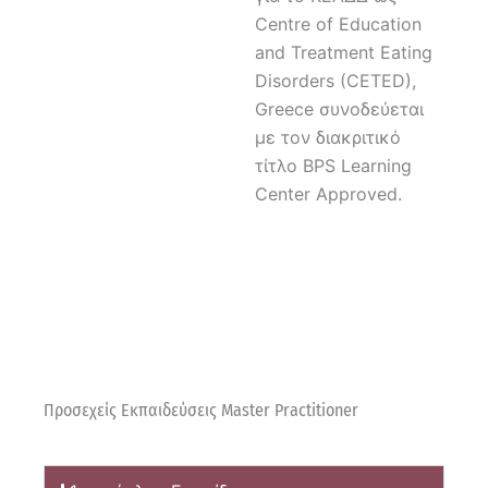
Centre of Education
and Treatment Eating
Disorders (CETED),
Greece συνοδεύεται
με τον διακριτικό
τίτλο BPS Learning
Center Approved.
Προσεχείς Εκπαιδεύσεις Master Practitioner