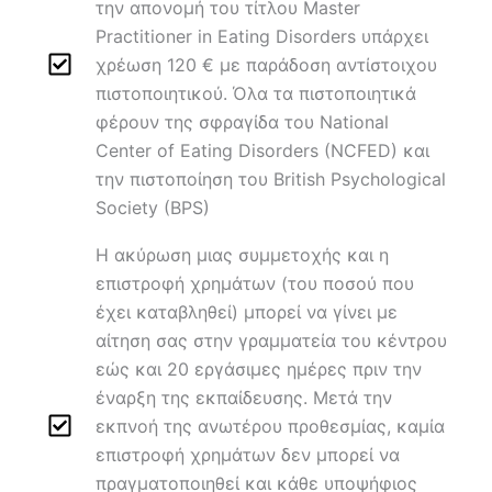
την απονομή του τίτλου Master
Practitioner in Eating Disorders υπάρχει
χρέωση 120 € με παράδοση αντίστοιχου
πιστοποιητικού. Όλα τα πιστοποιητικά
φέρουν της σφραγίδα του National
Center of Eating Disorders (NCFED) και
την πιστοποίηση του British Psychological
Society (BPS)
Η ακύρωση μιας συμμετοχής και η
επιστροφή χρημάτων (του ποσού που
έχει καταβληθεί) μπορεί να γίνει με
αίτηση σας στην γραμματεία του κέντρου
εώς και 20 εργάσιμες ημέρες πριν την
έναρξη της εκπαίδευσης. Μετά την
εκπνοή της ανωτέρου προθεσμίας, καμία
επιστροφή χρημάτων δεν μπορεί να
πραγματοποιηθεί και κάθε υποψήφιος