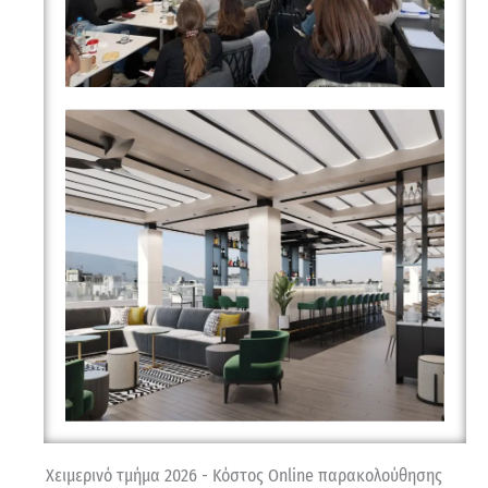
Χειμερινό τμήμα 2026 - Κόστος Online παρακολούθησης