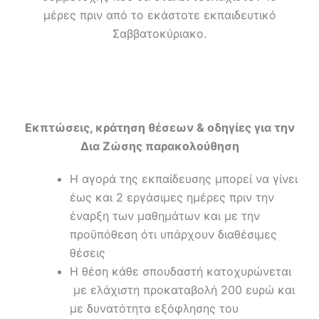
μέρες πριν από το εκάστοτε εκπαιδευτικό
Σαββατοκύριακο.
Εκπτώσεις, κράτηση θέσεων & οδηγίες για την
Δια Ζώσης παρακολούθηση
Η αγορά της εκπαίδευσης μπορεί να γίνει
έως και 2 εργάσιμες ημέρες πριν την
έναρξη των μαθημάτων και με την
προϋπόθεση ότι υπάρχουν διαθέσιμες
θέσεις
Η θέση κάθε σπουδαστή κατοχυρώνεται
με ελάχιστη προκαταβολή 200 ευρώ και
με δυνατότητα εξόφλησης του