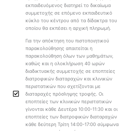
εκπαιδευόμενος διατηρεί το δικαίωμα
συμμετοχής σε επόμενο εκπαιδευτικό
κύκλο του κέντρου από τα δίδακτρα του
οποίου θα εκπέσει η αρχική πληρωμή.
Για την απόκτηση του πιστοποιητικού
παρακολούθησης απαιτείται η
παρακολούθηση όλων των μαθημάτων,
καθώς και η ολοκλήρωση 40 ωρών
διαδικτυακής συμμετοχής σε εποπτείες
διατροφικών διαταραχών και κλινικών
περιστατικών που σχετίζονται με
διαταραχές πρόσληψης τροφής. Οι
εποπτείες των κλινικών περιστατικών
γίνονται κάθε Δευτέρα 10:00-11:30 και οι
εποπτείες των διατροφικών διαταραχών
κάθε δεύτερη Τρίτη 14:00-17:00 σύμφωνα